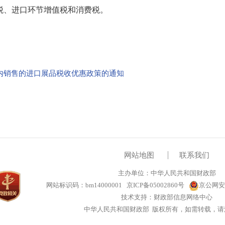
税、进口环节增值税和消费税。
内销售的进口展品税收优惠政策的通知
网站地图
联系我们
主办单位：中华人民共和国财政部
网站标识码：bm14000001
京ICP备05002860号
京公网安备
技术支持：财政部信息网络中心
中华人民共和国财政部 版权所有，如需转载，请