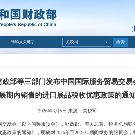
（
关税司
搜索
财政部等三部门发布中国国际服务贸易交易
展期内销售的进口展品税收优惠政策的通
2026年3月5日 来源：关税司
易会（以下简称服贸会），财政部、海关总署、税务总局联
惠政策的通知》，明确对2026年至2027年期间举办的服贸会