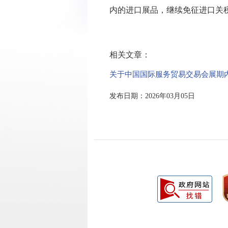
内的进口展品，继续免征进口关
相关文章：
关于中国国际服务贸易交易会展期
发布日期：2026年03月05日