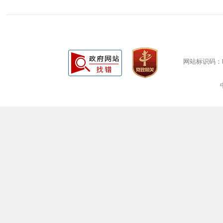
网站标识码：bm