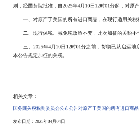
则，经国务院批准，自2025年4月10日12时01分起，
一、对原产于美国的所有进口商品，在现行适用关税税
二、现行保税、减免税政策不变，此次加征的关税不
三、2025年4月10日12时01分之前，货物已从启运地启运，
本公告规定加征的关税。
相关文章：
国务院关税税则委员会公布公告对原产于美国的所有进口商品
发布日期：2025年04月04日