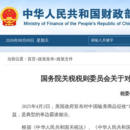
2026年08月09日 星期天
当前位置：
首页
>
政策发布
>
政策文件
国务院关税税则委员会关于
税委
2025年4月2日，美国政府宣布对中国输美商品征收
益，是典型的单边霸凌做法。
根据《中华人民共和国关税法》、《中华人民共和国