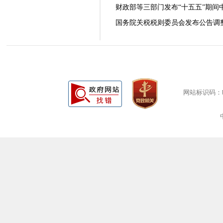
财政部等三部门发布“十五五”期间中
国务院关税税则委员会发布公告调整
网站标识码：bm