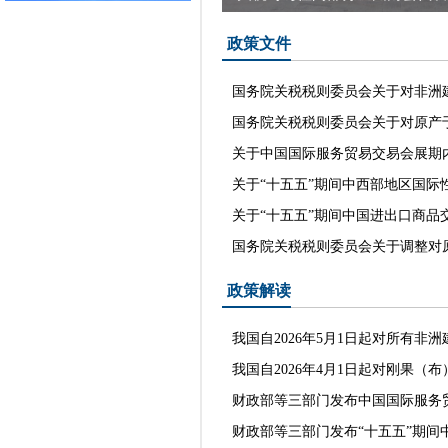
政策文件
国务院关税税则委员会关于对非洲建
国务院关税税则委员会关于对原产于
关于中国国际服务贸易交易会展期内
关于“十五五”期间中西部地区国际性
关于“十五五”期间中国进出口商品交
国务院关税税则委员会关于调整对原
政策解读
我国自2026年5月1日起对所有非
我国自2026年4月1日起对刚果（布
财政部等三部门发布中国国际服务贸
财政部等三部门发布“十五五”期间中