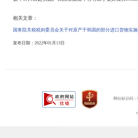
相关文章：
国务院关税税则委员会关于对原产于韩国的部分进口货物实施
发布日期：2022年01月13日
网站标识码：bm