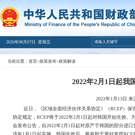
2026年08月07日 星期五
当前位置：
首页
>
政策发布
>
政策解读
2022年2月1日起
2022
年1月13日
近日，《区域全面经济伙伴关系协定》（RCEP）保
协定规定，RCEP将于2022年2月1日起对韩国开始生
会发布公告，自2022年2月1日起对原产于韩国的部分进
该年1月1日起实施。韩国生效后，将有助于更好发挥RC